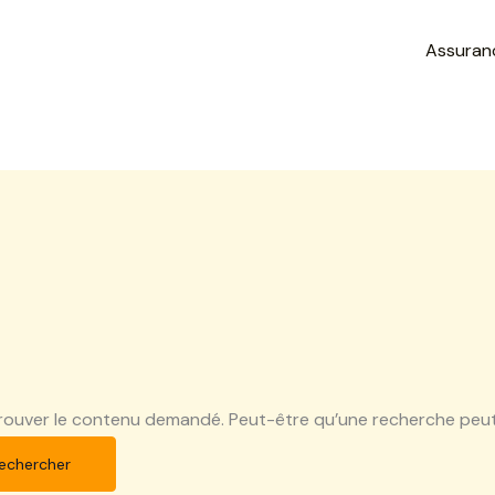
Assuran
rouver le contenu demandé. Peut-être qu’une recherche peut